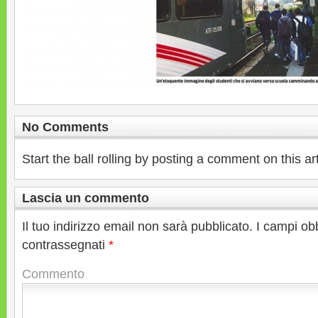
No Comments
Start the ball rolling by posting a comment on this art
Lascia un commento
Il tuo indirizzo email non sarà pubblicato.
I campi ob
contrassegnati
*
Commento